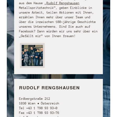
aus dem Hause „
Rudolf Rengshausen
Metallspritztechnik”, geben Einblicke in
unsere Arbeit, teilen Aktionen mit Ihnen,
erzählen Ihnen mehr über unser Team und
über die inzwischen 100-jährige Geschichte
unseres Unternehmens. Sind Sie auch auf
Facebook? Dann würden wir uns sehr über ein
„Gefällt mir” von Ihnen freuen!
RUDOLF RENGSHAUSEN
Erdbergstraße 212
1030 Wien • Österreich
Tel +43 1 798 93 93-0
Fax +43 1 798 93 93-76